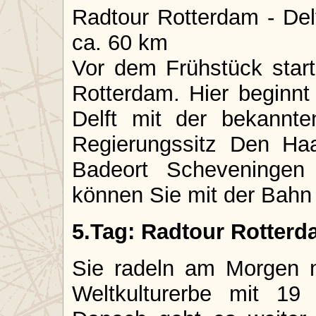
Radtour Rotterdam - Del
ca. 60 km
Vor dem Frühstück star
Rotterdam. Hier beginnt 
Delft mit der bekannte
Regierungssitz Den H
Badeort Scheveningen 
können Sie mit der Bahn
5.Tag: Radtour Rotterd
Sie radeln am Morgen
Weltkulturerbe mit 19