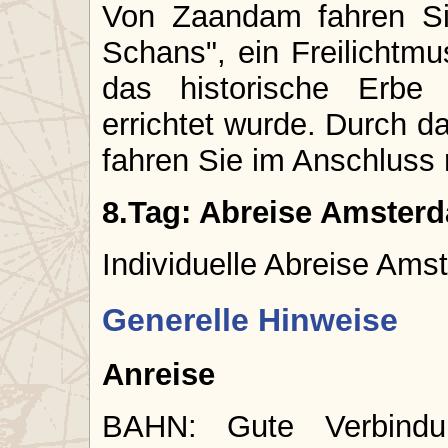
Von Zaandam fahren S
Schans", ein Freilicht
das historische Erbe
errichtet wurde. Durch d
fahren Sie im Anschluss
8.Tag: Abreise Amster
Individuelle Abreise Ams
Generelle Hinweise
Anreise
BAHN: Gute Verbind