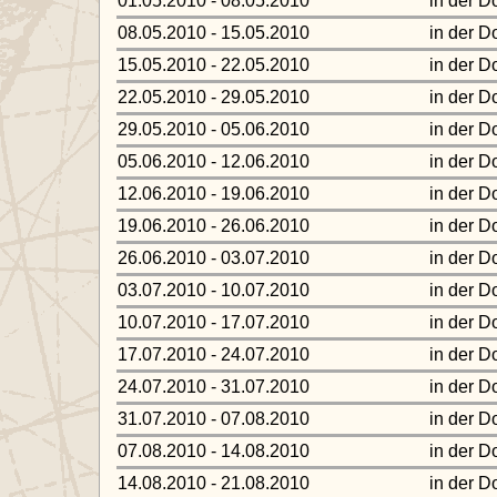
01.05.2010 - 08.05.2010
in der D
08.05.2010 - 15.05.2010
in der D
15.05.2010 - 22.05.2010
in der D
22.05.2010 - 29.05.2010
in der D
29.05.2010 - 05.06.2010
in der D
05.06.2010 - 12.06.2010
in der D
12.06.2010 - 19.06.2010
in der D
19.06.2010 - 26.06.2010
in der D
26.06.2010 - 03.07.2010
in der D
03.07.2010 - 10.07.2010
in der D
10.07.2010 - 17.07.2010
in der D
17.07.2010 - 24.07.2010
in der D
24.07.2010 - 31.07.2010
in der D
31.07.2010 - 07.08.2010
in der D
07.08.2010 - 14.08.2010
in der D
14.08.2010 - 21.08.2010
in der D