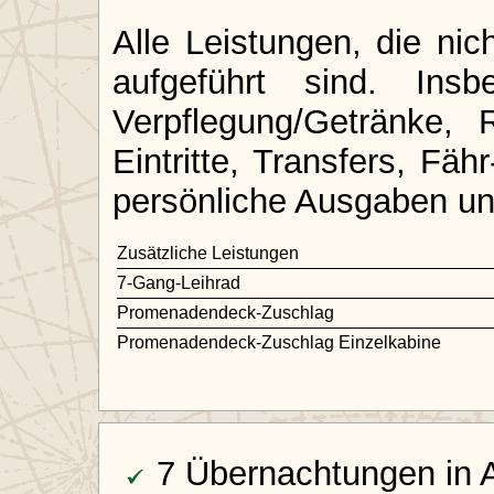
Alle Leistungen, die ni
aufgeführt sind. Ins
Verpflegung/Getränke, 
Eintritte, Transfers, Fä
persönliche Ausgaben und
Zusätzliche Leistungen
7-Gang-Leihrad
Promenadendeck-Zuschlag
Promenadendeck-Zuschlag Einzelkabine
7 Übernachtungen in 